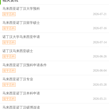
相关资讯
马来西亚诺丁汉大学预科
留学百科
2026-07-21
马来西亚诺丁汉留学硕士
留学百科
2026-07-16
诺丁汉大学马来西亚申请
留学百科
2026-07-14
诺丁汉马来西亚硕士
留学百科
2026-06-26
马来西亚诺丁汉预科申请条件
留学百科
2026-06-04
马来西亚诺丁汉专业
留学百科
2026-05-28
马来西亚诺丁汉本科申请
留学百科
2026-05-21
马来西亚诺丁汉硕博连读