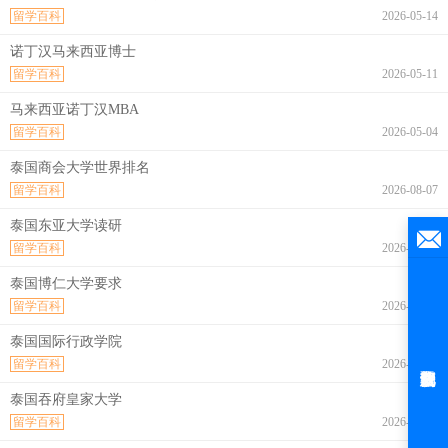
留学百科
2026-05-14
诺丁汉马来西亚博士
留学百科
2026-05-11
马来西亚诺丁汉MBA
留学百科
2026-05-04
泰国商会大学世界排名
留学百科
2026-08-07
泰国东亚大学读研
留学百科
2026-08-07
泰国博仁大学要求
留学百科
2026-08-07
泰国国际行政学院
留学百科
2026-08-07
泰国吞府皇家大学
留学百科
2026-08-07