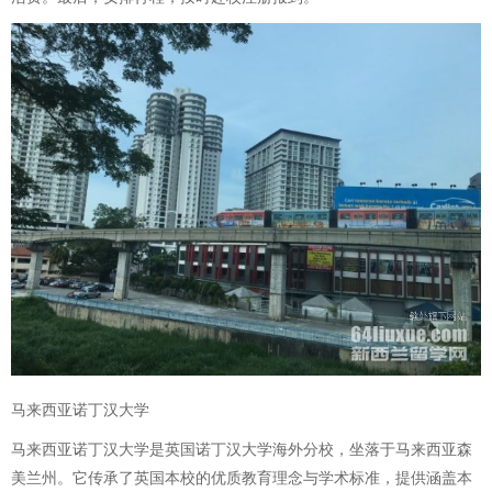
马来西亚诺丁汉大学
马来西亚诺丁汉大学是英国诺丁汉大学海外分校，坐落于马来西亚森
美兰州。它传承了英国本校的优质教育理念与学术标准，提供涵盖本