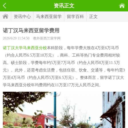
资讯正文
资讯中心
马来西亚留学
留学百科
正文
诺丁汉马来西亚留学费用
2026/6/29 11:54:50
教外新西兰留学网
诺丁汉大学马来西亚分校
本科阶段，每年学费大致在4万至6万马币
（约合人民币6.5万至10万元），商科、工科等热门专业费用相对较
高。硕士阶段，学费每年约5万至7万马币（约合人民币8万至11.5万
元）。此外，还需考虑生活费，包括住宿、饮食、交通等，每年约需3
万至4万马币（约合人民币5万至6.5万元）。整体而言，留学诺丁汉大
学马来西亚分校年均费用约在11万至17万元人民币之间。