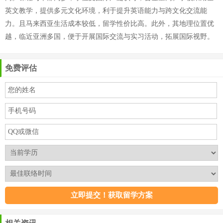
英文教学，提供多元文化环境，利于提升英语能力与跨文化交流能
力。且马来西亚生活成本较低，留学性价比高。此外，其地理位置优
越，临近亚洲多国，便于开展国际交流与实习活动，拓展国际视野。
免费评估