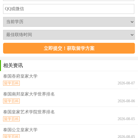
相关资讯
泰国吞府皇家大学
留学百科
2026-08-07
泰国南邦皇家大学世界排名
留学百科
2026-08-06
泰国皇家艺术学院世界排名
留学百科
2026-08-05
泰国公立皇家大学
留学百科
2026-08-05