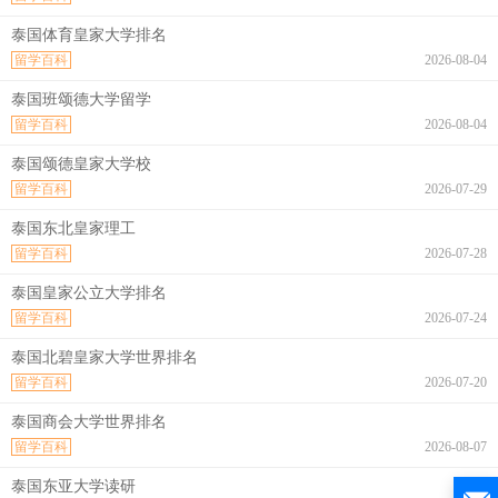
泰国体育皇家大学排名
留学百科
2026-08-04
泰国班颂德大学留学
留学百科
2026-08-04
泰国颂德皇家大学校
留学百科
2026-07-29
泰国东北皇家理工
留学百科
2026-07-28
泰国皇家公立大学排名
留学百科
2026-07-24
泰国北碧皇家大学世界排名
留学百科
2026-07-20
泰国商会大学世界排名
留学百科
2026-08-07
泰国东亚大学读研