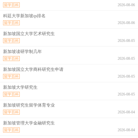
留学百科
2026-08-06
科廷大学新加坡qs排名
留学百科
2026-08-06
新加坡国立大学艺术研究生
留学百科
2026-08-05
新加坡读研学制几年
留学百科
2026-08-05
新加坡国立大学商科研究生申请
留学百科
2026-08-05
新加坡大学研究生
留学百科
2026-08-05
新加坡研究生留学体育专业
留学百科
2026-08-04
新加坡管理大学金融研究生
留学百科
2026-08-04