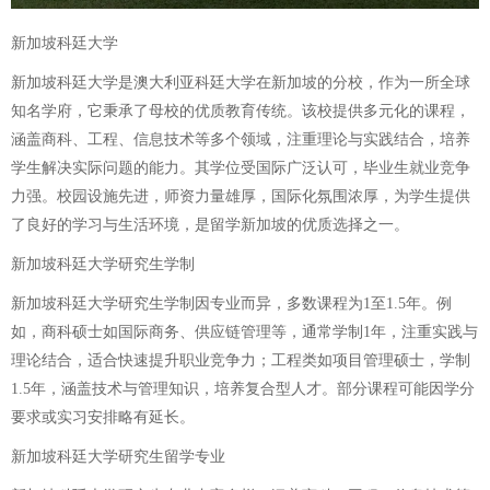
新加坡科廷大学
新加坡科廷大学是澳大利亚科廷大学在新加坡的分校，作为一所全球
知名学府，它秉承了母校的优质教育传统。该校提供多元化的课程，
涵盖商科、工程、信息技术等多个领域，注重理论与实践结合，培养
学生解决实际问题的能力。其学位受国际广泛认可，毕业生就业竞争
力强。校园设施先进，师资力量雄厚，国际化氛围浓厚，为学生提供
了良好的学习与生活环境，是留学新加坡的优质选择之一。
新加坡科廷大学研究生学制
新加坡科廷大学研究生学制因专业而异，多数课程为1至1.5年。例
如，商科硕士如国际商务、供应链管理等，通常学制1年，注重实践与
理论结合，适合快速提升职业竞争力；工程类如项目管理硕士，学制
1.5年，涵盖技术与管理知识，培养复合型人才。部分课程可能因学分
要求或实习安排略有延长。
新加坡科廷大学研究生留学专业