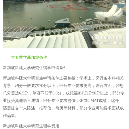
大专留学新加坡条件
新加坡科廷大学研究生留学申请条件
新加坡科廷大学研究生申请条件主要包括：学术上，需具备本科相关
背景，均分一般要求70分以上，部分专业要求更高；语言方面，雅思
总分需达6.5分，单项不低于6.0分，或托福iBT总分90分以上，部分专
业接受其他语言成绩；部分专业要求提供GRE或GMAT成绩；此外，
还需提交个人陈述、推荐信、简历等材料，部分专业可能要求面试或
作品集。
新加坡科廷大学研究生留学费用