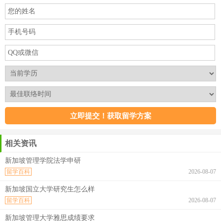
相关资讯
新加坡管理学院法学申研
留学百科
2026-08-07
新加坡国立大学研究生怎么样
留学百科
2026-08-07
新加坡管理大学雅思成绩要求