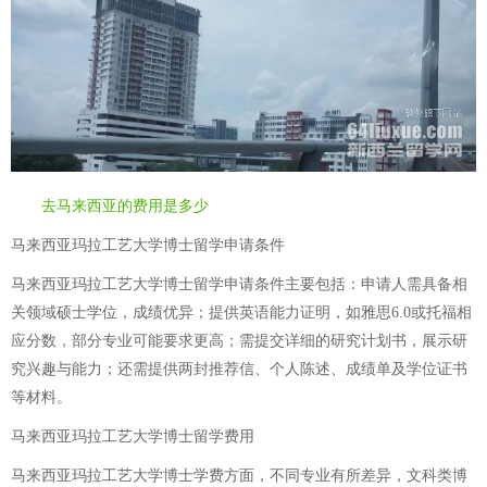
去马来西亚的费用是多少
马来西亚玛拉工艺大学博士留学申请条件
马来西亚玛拉工艺大学博士留学申请条件主要包括：申请人需具备相
关领域硕士学位，成绩优异；提供英语能力证明，如雅思6.0或托福相
应分数，部分专业可能要求更高；需提交详细的研究计划书，展示研
究兴趣与能力；还需提供两封推荐信、个人陈述、成绩单及学位证书
等材料。
马来西亚玛拉工艺大学博士留学费用
马来西亚玛拉工艺大学博士学费方面，不同专业有所差异，文科类博