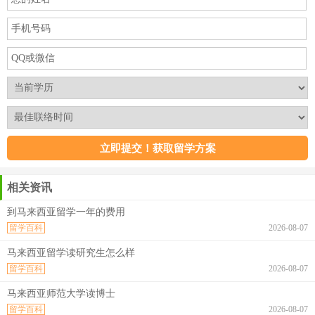
相关资讯
到马来西亚留学一年的费用
留学百科
2026-08-07
马来西亚留学读研究生怎么样
留学百科
2026-08-07
马来西亚师范大学读博士
留学百科
2026-08-07