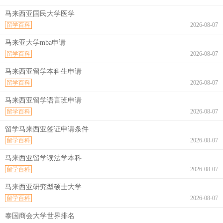
马来西亚国民大学医学
留学百科
2026-08-07
马来亚大学mba申请
留学百科
2026-08-07
马来西亚留学本科生申请
留学百科
2026-08-07
马来西亚留学语言班申请
留学百科
2026-08-07
留学马来西亚签证申请条件
留学百科
2026-08-07
马来西亚留学读法学本科
留学百科
2026-08-07
马来西亚研究型硕士大学
留学百科
2026-08-07
泰国商会大学世界排名