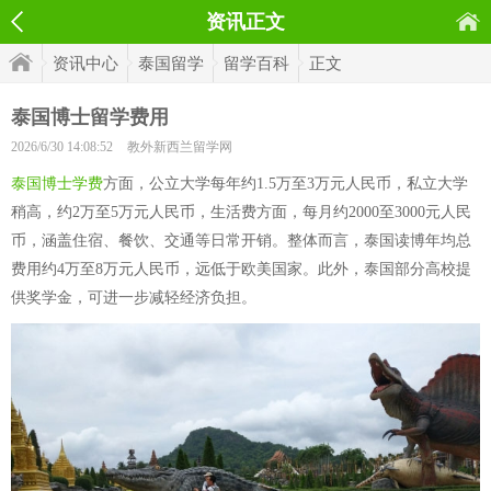
资讯正文
资讯中心
泰国留学
留学百科
正文
泰国博士留学费用
2026/6/30 14:08:52
教外新西兰留学网
泰国博士学费
方面，公立大学每年约1.5万至3万元人民币，私立大学
稍高，约2万至5万元人民币，生活费方面，每月约2000至3000元人民
币，涵盖住宿、餐饮、交通等日常开销。整体而言，泰国读博年均总
费用约4万至8万元人民币，远低于欧美国家。此外，泰国部分高校提
供奖学金，可进一步减轻经济负担。