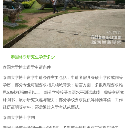
泰国格乐研究生学费多少
泰国大学博士留学申请条件
泰国大学博士留学申请条件主要包括：申请者需具备硕士学位或同等
学历，部分专业可能要求相关领域背景；语言方面，多数课程要求雅
思6.0或托福80分以上，部分学校接受泰语水平测试成绩；需提交研究
计划书，展示研究兴趣与能力；部分学校要求提供导师推荐信、工作
经历证明等材料；还需通过入学考试或面试。
泰国大学博士学制
泰国大学博士学制一般为3至5年，多数博士项目要求完成课程学习、