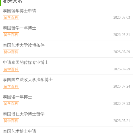
相关资讯
泰国留学博士申请
留学百科
2026-08-03
泰国留学一年博士
留学百科
2026-07-31
泰国艺术大学读博条件
留学百科
2026-07-29
申请泰国的传媒专业博士
留学百科
2026-07-29
泰国国立法政大学法学博士
留学百科
2026-07-24
泰国读一年博士
留学百科
2026-07-23
泰国博仁大学博士留学
留学百科
2026-07-21
泰国艺术博士申请