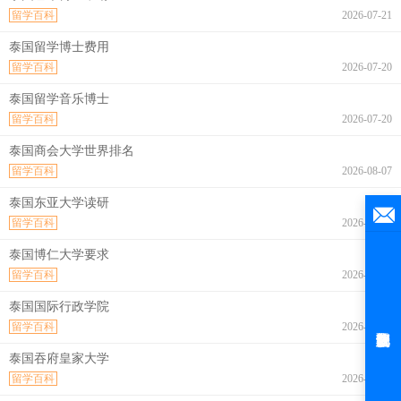
留学百科
2026-07-21
泰国留学博士费用
留学百科
2026-07-20
泰国留学音乐博士
留学百科
2026-07-20
泰国商会大学世界排名
留学百科
2026-08-07
泰国东亚大学读研
留学百科
2026-08-07
泰国博仁大学要求
留学百科
2026-08-07
泰国国际行政学院
留学百科
2026-08-07
泰国吞府皇家大学
留学百科
2026-08-07