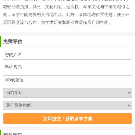
减轻经济负担。其三，文化相近，适应快，泰国文化与中国有相似之
处，留学生能更快融入当地生活。此外，泰国地理位置优越，便于开
展国际交流与合作，为学术研究和职业发展拓展广阔空间。
免费评估