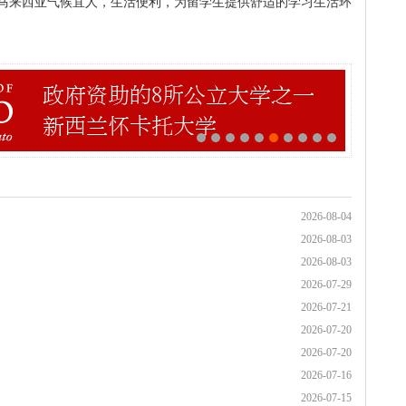
马来西亚气候宜人，生活便利，为留学生提供舒适的学习生活环
2026-08-04
2026-08-03
2026-08-03
2026-07-29
2026-07-21
2026-07-20
2026-07-20
2026-07-16
2026-07-15