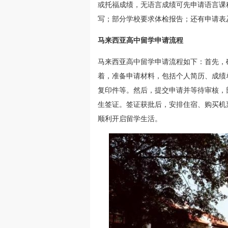
或托福成绩，无语言成绩可先申请语言课
写；部分学校要求体检报告；还有申请表
马来西亚高中留学申请流程
马来西亚高中留学申请流程如下：首先，
着，准备申请材料，包括个人简历、成绩
复印件等。然后，提交申请并等待审核，
生签证。签证获批后，安排住宿、购买机
顺利开启留学生活。