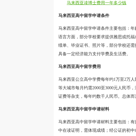
马来西亚读博士费用一年多少钱
马来西亚高中留学申请条件
马来西亚高中留学申请条件主要包括：年龄
语言方面，部分学校要求提供雅思或托福
绩单、毕业证书、照片等，部分学校还需
具备一定经济能力支付学费及生活费。
马来西亚高中留学费用
马来西亚公立高中学费每年约1万至2万人
等大城市每月约需2000至3000元人
证费等杂支，每年约数千人民币。总体而
马来西亚高中留学申请材料
马来西亚高中留学申请材料主要包括：有
中在读证明，需体现成绩；经公证的初中