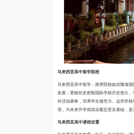
马来西亚高中留学院校
马来西亚高中留学，推荐院校如吉隆坡国
发展；爱丽丝史密斯国际学校历史悠久，
外活动著称，培养学生领导力。这些学校
境，为未来升学或就业奠定坚实基础，是
马来西亚高中课程设置