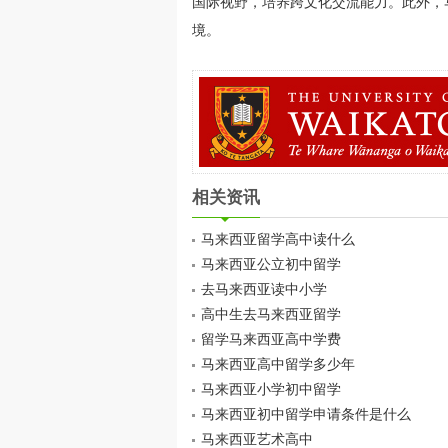
国际视野，培养跨文化交流能力。此外，
境。
相关资讯
马来西亚留学高中读什么
马来西亚公立初中留学
去马来西亚读中小学
高中生去马来西亚留学
留学马来西亚高中学费
马来西亚高中留学多少年
马来西亚小学初中留学
马来西亚初中留学申请条件是什么
马来西亚艺术高中