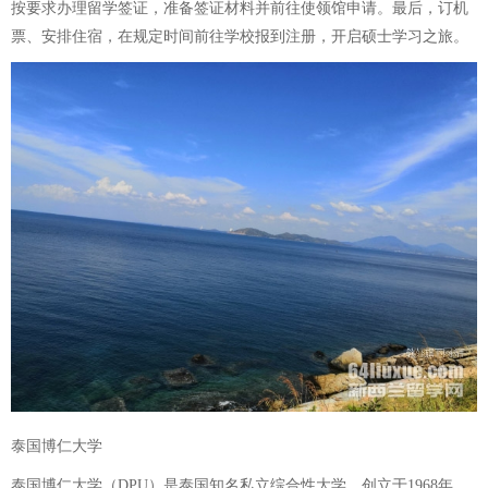
按要求办理留学签证，准备签证材料并前往使领馆申请。最后，订机
票、安排住宿，在规定时间前往学校报到注册，开启硕士学习之旅。
泰国博仁大学
泰国博仁大学（DPU）是泰国知名私立综合性大学，创立于1968年，