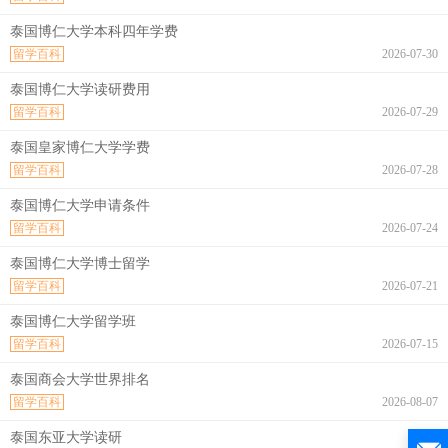
泰国博仁大学本科四年学费
留学百科
2026-07-30
泰国博仁大学读研费用
留学百科
2026-07-29
泰国皇家博仁大学学费
留学百科
2026-07-28
泰国博仁大学申请条件
留学百科
2026-07-24
泰国博仁大学博士留学
留学百科
2026-07-21
泰国博仁大学留学班
留学百科
2026-07-15
泰国商会大学世界排名
留学百科
2026-08-07
泰国东亚大学读研