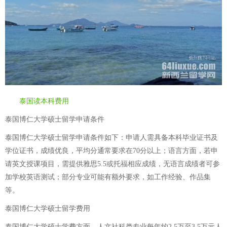
泰国读本科费用
泰国博仁大学硕士留学申请条件
泰国博仁大学硕士留学申请条件如下：申请人需具备本科毕业证书及
学位证书，成绩优良，平均分通常要求在70分以上；语言方面，若申
请英文授课项目，需提供雅思5.5或托福相应成绩，无语言成绩者可参
加学校英语测试；部分专业可能有额外要求，如工作经验、作品集
等。
泰国博仁大学硕士留学费用
泰国博仁大学硕士学费方面，人文社科类专业每年约2.5万至3.5万元人