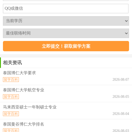
相关资讯
泰国博仁大学要求
留学百科
2026-08-07
泰国博仁大学航空专业
留学百科
2026-08-05
马来西亚硕士一年制硕士专业
留学百科
2026-08-04
泰国曼谷博仁大学排名
留学百科
2026-08-03