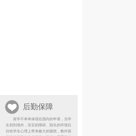
后勤保障
留学不单单体现在国内的申请，当学
生初到境外，语言的障碍、陌生的环境往
往给学生心理上带来极大的困扰，教外留