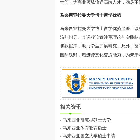
学等，为商业领域输送高端人才，满足不
马来西亚拉曼大学博士留学优势
马来西亚拉曼大学博士留学优势显著。该
沿的指导。其课程设置注重理论与实践结
和数据库，助力学生开展研究。此外，留
国际视野，增进跨文化交流能力，为未来
相关资讯
马来西亚研究型硕士大学
马来西亚体育教育硕士
马来西亚国立大学硕士申请