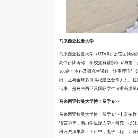
马来西亚拉曼大学
马来西亚拉曼大学（UTAR）是该国顶尖
高性价比著称。学校拥有霹雳金宝与雪兰
100余个本科及研究生课程，注重理论
出，且与全球多所高校建立合作关系。拉
低廉，是马来西亚及国际学生追求高质量
马来西亚拉曼大学博士留学专业
马来西亚拉曼大学博士留学专业丰富多样
语言学等，助力学生深入学术研究，提升
科研资源丰富；工科中，电子工程、计算