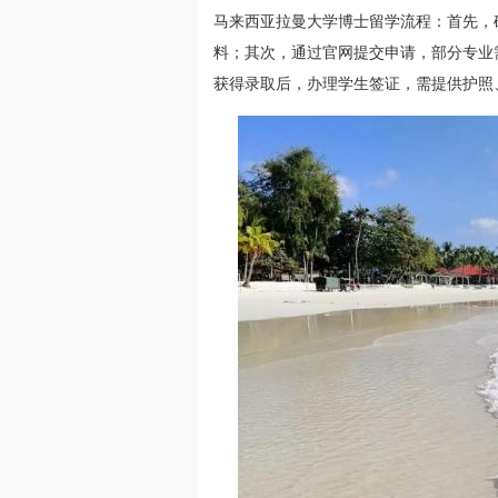
马来西亚拉曼大学博士留学流程：首先，
料；其次，通过官网提交申请，部分专业
获得录取后，办理学生签证，需提供护照