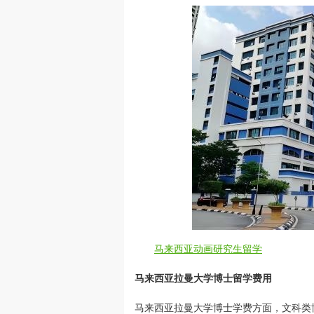
马来西亚动画研究生留学
马来西亚拉曼大学博士留学费用
马来西亚拉曼大学博士学费方面，文科类博士