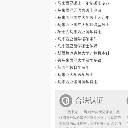
马来西亚硕士一年制硕士专业
马来西亚无语言硕士申请
马来西亚国立大学硕士读几年
马来西亚国立大学授课型硕士
硕士去马来西亚留学费用
马来西亚留学读硕条件
马来西亚留学硕士传媒
新西兰奥克兰大学计算机本科
去马来西亚大学留学多钱
新西兰教育学留学
马来亚大学医学硕士
马来西亚读研留学费用
合法认证
"黑中介"、"野鸡大学"无处不在，教
外拥有合法的留学经营执照外，也是新西
兰教育局认证机构，合作的每一所大学均