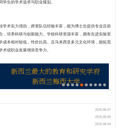
同学生的学术追求与职业规划。
校学术实力强劲，师资队伍经验丰富，能为博士生提供专业且前
合，培养科研与创新能力。学校科研资源丰富，拥有先进实验室
学成本相对较低，性价比高。且马来西亚多元文化环境，能拓宽
学术或职业发展增添竞争力。
2026-08-07
2026-08-06
2026-08-04