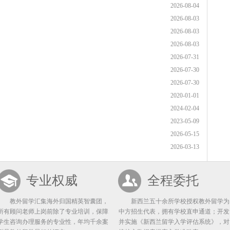
2026-08-04
2026-08-03
2026-08-03
2026-08-03
2026-07-31
2026-07-30
2026-07-30
2020-01-01
2024-02-04
2023-05-09
2026-05-15
2026-03-13
专业权威
全程委托
教外留学汇集海外归国精英智囊团，
新西兰五十余所学校授权教外留学为
所有顾问老师上岗前除了专业培训，保障
中方招生代表，拥有学校直申通道；开发
学生咨询办理服务的专业性，年均千余案
并实施《新西兰留学入学评估系统》，对