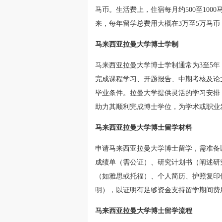
马币。生活费上，住宿每月约500至1000
来，每年留学总费用大概在3万至5万马币
马来西亚拉曼大学博士学制
马来西亚拉曼大学博士学制通常为3至5
完成课程学习、开题报告、中期考核及论
毕业条件。拉曼大学提供灵活的学习安排
助力其顺利完成博士学位，为学术或职业
马来西亚拉曼大学博士留学材料
申请马来西亚拉曼大学博士留学，需准备
成绩单（需公证）、研究计划书（阐述研
（如雅思或托福）、个人简历、护照复印
明），以证明有足够资金支持留学期间费
马来西亚拉曼大学博士留学流程