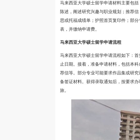
马来西亚大学硕士留学申请材料主要包括
陈述，阐述研究兴趣与职业规划；推荐信
思或托福成绩单；护照首页复印件；部分
表，并缴纳申请费。
马来西亚大学硕士留学申请流程
马来西亚大学硕士留学申请流程如下：首
止日期。接着，准备申请材料，包括本科
荐信等。部分专业可能要求作品集或研究
备签证材料。获得录取通知后，按要求办
旅。