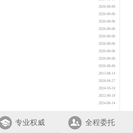
2026-08-06
2026-08-06
2026-08-06
2026-08-06
2026-08-06
2026-08-06
2026-08-06
2026-08-06
2026-08-06
2015-08-14
2026-04-27
2024-10-24
2022-09-19
2024-06-14
专业权威
全程委托