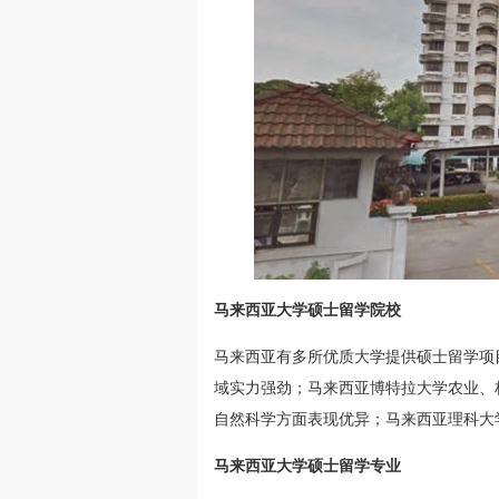
马来西亚大学硕士留学院校
马来西亚有多所优质大学提供硕士留学项
域实力强劲；马来西亚博特拉大学农业、
自然科学方面表现优异；马来西亚理科大
马来西亚大学硕士留学专业