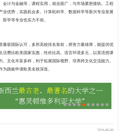
、会计与金融等，课程实用，就业面广，与市场紧密接轨。工程
产业优势，实践机会多。计算机科学、数据科学等新兴专业发展
、医学等专业也实力不俗。
质量获国际认可，多所高校排名靠前，师资力量雄厚，能提供优
生活费比欧美国家实惠，性价比高。语言环境多元，以英语授课
力。文化丰富多样，利于拓展国际视野、培养跨文化交流能力。
作为跳板申请欧美名校深造。
2026-08-06