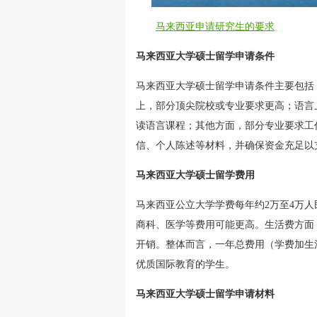
马来西亚申请研究生的要求
马来西亚大学硕士留学申请条件
马来西亚大学硕士留学申请条件主要包括：
上，部分顶尖院校或专业要求更高；语言上
读语言课程；其他方面，部分专业要求工
信、个人陈述等材料，并确保资金充足以
马来西亚大学硕士留学费用
马来西亚公立大学学费每年约2万至4万人
商科、医学等费用可能更高。生活费方面，
开销。整体而言，一年总费用（学费加生
优质国际教育的学生。
马来西亚大学硕士留学申请材料