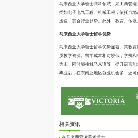
马来西亚大学硕士商科领域，如工商管理
类如电子电气工程、机械工程，依托当地
迅速，契合行业趋势。此外，教育、传媒
马来西亚大学硕士留学优势
马来西亚大学硕士留学优势显著。其教育
质教学资源。留学成本相对较低，学费和
为主，同时能接触马来语等，提升语言能
毕业后，在东南亚地区就业机会多，还可
相关资讯
在马来西亚读美术博士