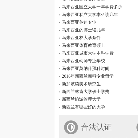
马来西亚国立大学一年学费多少
马来西亚私立大学本科读几年
马来西亚英迪专业
马来西亚的博士读几年
马来西亚林大学条件
马来西亚体育教育硕士
马来西亚城市大学本科学费
马来西亚幼师专业学校
马来西亚莫纳什预科时间
2016年新西兰商科专业留学
新加坡读美术研究生
新西兰林肯大学硕士学费
新西兰旅游管理大学
新西兰有哪些好的大学
合法认证