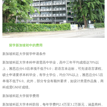
留学新加坡初中的费用
新加坡科廷大学留学申请条件
新加坡科廷大学本科申请需高中毕业，高中三年平均成绩达70%以
上，雅思总分6.0且单项不低于6.0；若语言未达标，可先读语言课程。
硕士申请要求本科毕业，有学士学位，均分70%以上，雅思总分6.5且
单项不低于6.0。此外，部分专业有额外要求，如设计类需作品集，商
科或需GMAT成绩。
新加坡科廷大学留学费用
新加坡科廷大学本科阶段，每年学费约2.4万至3.2万新元，涵盖商科、