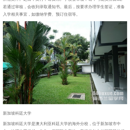
若通过审核，会收到录取通知书。最后，按要求办理学生签证，准备
入学相关事宜，如缴纳学费、预订住宿等。
新加坡科廷大学
新加坡科廷大学是澳大利亚科廷大学的海外分校，位于新加坡市中