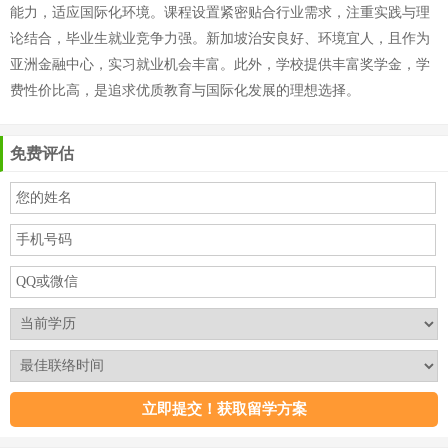
能力，适应国际化环境。课程设置紧密贴合行业需求，注重实践与理
论结合，毕业生就业竞争力强。新加坡治安良好、环境宜人，且作为
亚洲金融中心，实习就业机会丰富。此外，学校提供丰富奖学金，学
费性价比高，是追求优质教育与国际化发展的理想选择。
免费评估