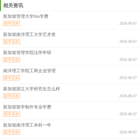
相关资讯
新加坡管理大学llm学费
留学百科
2026-08-07
新加坡南洋理工大学艺术类
留学百科
2026-08-07
新加坡管理学院法学申研
留学百科
2026-08-07
南洋理工学院工商企业管理
留学百科
2026-08-07
新加坡国立大学研究生怎么样
留学百科
2026-08-07
新加坡留学制作专业学费
留学百科
2026-08-07
新加坡南洋理工本科一年
留学百科
2026-08-07