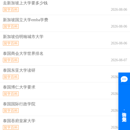
去新加坡上大学要多少钱
留学百科
2026-08-06
新加坡国立大学emba学费
留学百科
2026-08-06
新加坡伯明翰城市大学
留学百科
2026-08-06
泰国商会大学世界排名
留学百科
2026-08-07
泰国东亚大学读研
留学百科
2026-08-07
泰国博仁大学要求
留学百科
2026-08-07
泰国国际行政学院
留学百科
2026-08-07
泰国吞府皇家大学
留学百科
2026-08-07