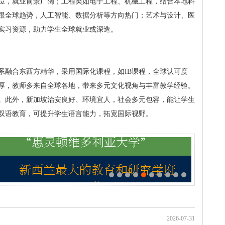
位，就业前景广阔；工程类如电子工程、机械工程，结合本地科
跟全球趋势，人工智能、数据分析等方向热门；艺术与设计、医
实习资源，助力学生全球就业或深造。
系融合东西方精华，采用国际化课程，如IB课程，全球认可度
厚，教师多来自全球各地，带来多元文化视角与丰富教学经验。
。此外，新加坡治安良好、环境宜人，社会多元包容，能让学生
双语教育，可提升学生语言能力，拓宽国际视野。
2026-07-31