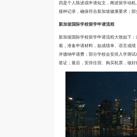
四是个人陈述或申请短文，阐述留学动机
接种记录，确保符合新加坡健康要求；部
新加坡国际学校留学申请流程
新加坡国际学校留学申请流程大致如下：
着，准备申请材料，如成绩单、语言成绩
并缴纳申请费；部分学校会安排入学测试
签证；最后，安排住宿、购买机票，做好