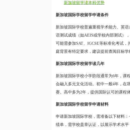
新加坡留学读本科优势
新加坡国际学校留学申请条件
新加坡国际学校普遍重视学术能力、英语
语测试成绩（如AEIS或学校内部测试
可能需参加SAT、IGCSE等标准化考
庭背景有特定要求，建议提前查阅目标学
新加坡国际学校留学读几年
新加坡国际学校小学阶段通常为6年，课
会融入多元文化活动。初中一般4年，在
赛。高中多为2年，提供国际认可的课程体系，
新加坡国际学校留学申请材料
申请新加坡国际学校，需准备以下材料：
绩单，需学校盖章认证，以展示学术水平