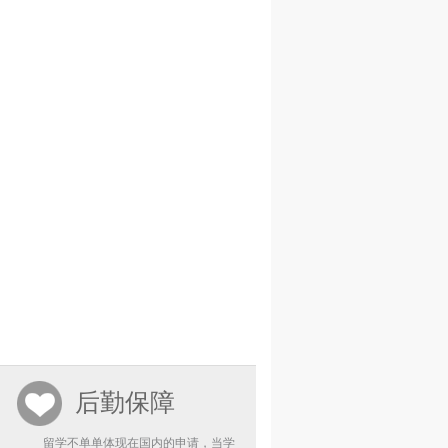
后勤保障
留学不单单体现在国内的申请，当学