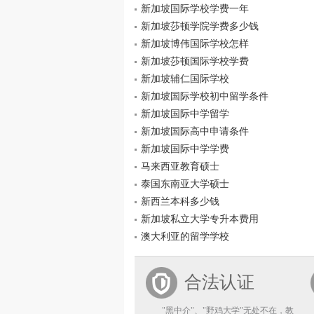
新加坡国际学校学费一年
新加坡莎顿学院学费多少钱
新加坡博伟国际学校怎样
新加坡莎顿国际学校学费
新加坡辅仁国际学校
新加坡国际学校初中留学条件
新加坡国际中学留学
新加坡国际高中申请条件
新加坡国际中学学费
马来西亚教育硕士
泰国东南亚大学硕士
新西兰本科多少钱
新加坡私立大学专升本费用
澳大利亚的留学学校
合法认证
"黑中介"、"野鸡大学"无处不在，教