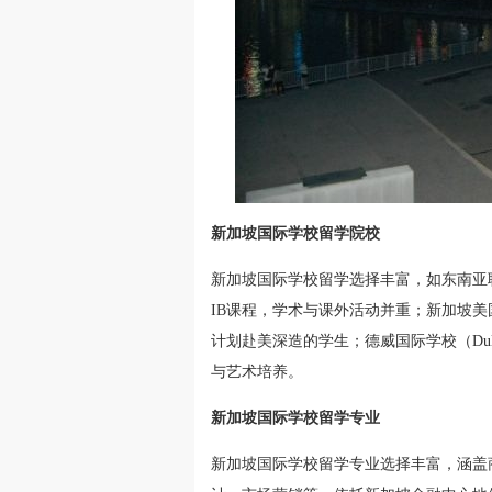
新加坡国际学校留学院校
新加坡国际学校留学选择丰富，如东南亚联
IB课程，学术与课外活动并重；新加坡美
计划赴美深造的学生；德威国际学校（Dulwic
与艺术培养。
新加坡国际学校留学专业
新加坡国际学校留学专业选择丰富，涵盖