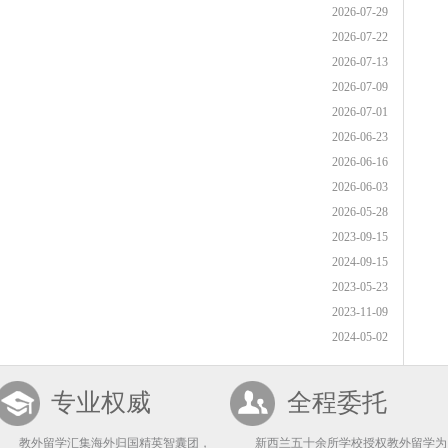
2026-07-29
2026-07-22
2026-07-13
2026-07-09
2026-07-01
2026-06-23
2026-06-16
2026-06-03
2026-05-28
2023-09-15
2024-09-15
2023-05-23
2023-11-09
2024-05-02
专业权威
全程委托
教外留学汇集海外归国精英智囊团，
新西兰五十余所学校授权教外留学为