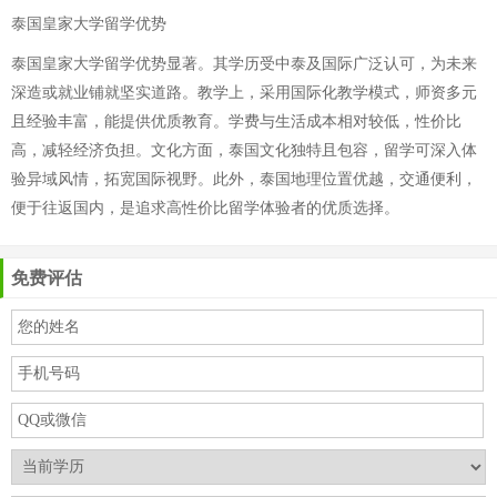
泰国皇家大学留学优势
泰国皇家大学留学优势显著。其学历受中泰及国际广泛认可，为未来
深造或就业铺就坚实道路。教学上，采用国际化教学模式，师资多元
且经验丰富，能提供优质教育。学费与生活成本相对较低，性价比
高，减轻经济负担。文化方面，泰国文化独特且包容，留学可深入体
验异域风情，拓宽国际视野。此外，泰国地理位置优越，交通便利，
便于往返国内，是追求高性价比留学体验者的优质选择。
免费评估