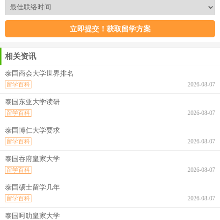
相关资讯
泰国商会大学世界排名
留学百科
2026-08-07
泰国东亚大学读研
留学百科
2026-08-07
泰国博仁大学要求
留学百科
2026-08-07
泰国吞府皇家大学
留学百科
2026-08-07
泰国硕士留学几年
留学百科
2026-08-07
泰国呵叻皇家大学