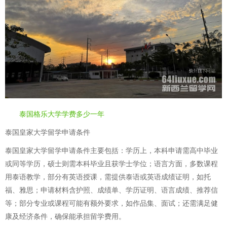
泰国格乐大学学费多少一年
泰国皇家大学留学申请条件
泰国皇家大学留学申请条件主要包括：学历上，本科申请需高中毕业
或同等学历，硕士则需本科毕业且获学士学位；语言方面，多数课程
用泰语教学，部分有英语授课，需提供泰语或英语成绩证明，如托
福、雅思；申请材料含护照、成绩单、学历证明、语言成绩、推荐信
等；部分专业或课程可能有额外要求，如作品集、面试；还需满足健
康及经济条件，确保能承担留学费用。