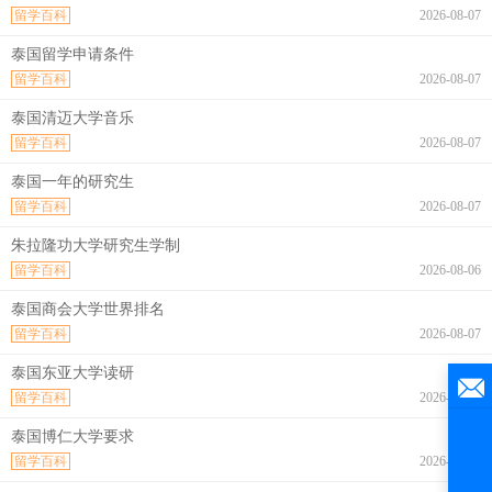
留学百科
2026-08-07
泰国留学申请条件
留学百科
2026-08-07
泰国清迈大学音乐
留学百科
2026-08-07
泰国一年的研究生
留学百科
2026-08-07
朱拉隆功大学研究生学制
留学百科
2026-08-06
泰国商会大学世界排名
留学百科
2026-08-07
泰国东亚大学读研
留学百科
2026-08-07
泰国博仁大学要求
留学百科
2026-08-07