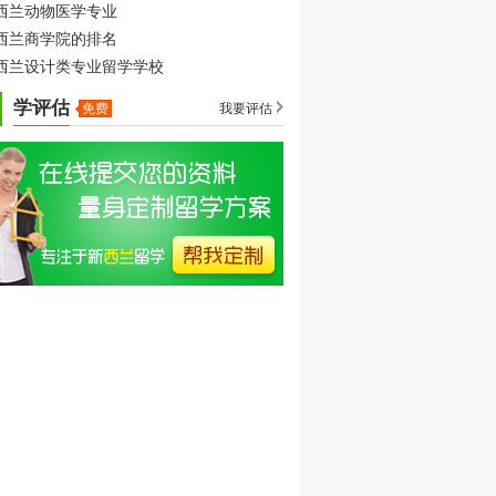
西兰动物医学专业
西兰商学院的排名
西兰设计类专业留学学校
学评估
免费
我要评估