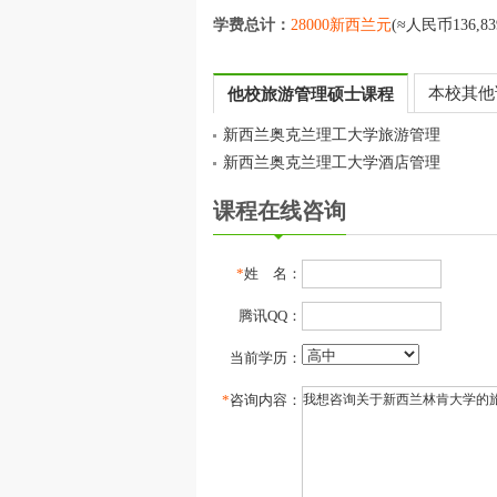
学费总计：
28000新西兰元
(≈人民币136,83
本校其他
他校旅游管理硕士课程
新西兰奥克兰理工大学旅游管理
新西兰奥克兰理工大学酒店管理
课程在线咨询
*
姓 名：
腾讯QQ：
当前学历：
*
咨询内容：