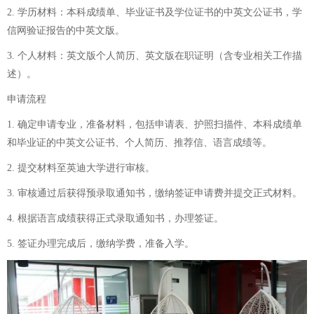
2. 学历材料：本科成绩单、毕业证书及学位证书的中英文公证书，学
信网验证报告的中英文版。
3. 个人材料：英文版个人简历、英文版在职证明（含专业相关工作描
述）。
申请流程
1. 确定申请专业，准备材料，包括申请表、护照扫描件、本科成绩单
和毕业证的中英文公证书、个人简历、推荐信、语言成绩等。
2. 提交材料至英迪大学进行审核。
3. 审核通过后获得预录取通知书，缴纳签证申请费并提交正式材料。
4. 根据语言成绩获得正式录取通知书，办理签证。
5. 签证办理完成后，缴纳学费，准备入学。