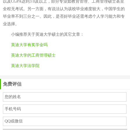
以及CGPA达到3.0及以上，部分专业如教育管理、工商管理硕士甚至
全程无考试。另一方面，有说法认为该校毕业难度较大，中国学生的
毕业率不到三分之一。因此，是否好毕业还需考虑个人学习能力和专
业选择。
小编推荐关于
英迪大学硕士
的其它文章：
英迪大学有奖学金吗
英迪大学的工商管理硕士
英迪大学法学院
免费评估