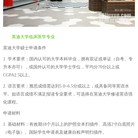
英迪大学临床医学专业
英迪大学硕士申请条件
1. 学术要求：国内认可的大学本科毕业，拥有双证或单证（自考、专
升本亦可），或国外认可的大学学士学位，平均分70分以上或
CGPA2.5以上。
2. 语言要求：雅思成绩需达到5.0~6.5分或以上，或具备同等英语水
平。如语言成绩不满足报读专业要求，可选择在英迪大学修读英语强
化课程。
申请材料
1. 基础材料：有效期18个月以上的护照全本扫描件、高清2寸白底照片
（电子版）、国际学生申请表及健康自检声明扫描件。