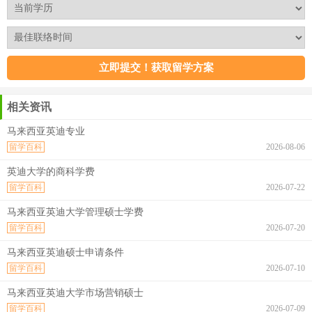
相关资讯
马来西亚英迪专业
留学百科
2026-08-06
英迪大学的商科学费
留学百科
2026-07-22
马来西亚英迪大学管理硕士学费
留学百科
2026-07-20
马来西亚英迪硕士申请条件
留学百科
2026-07-10
马来西亚英迪大学市场营销硕士
留学百科
2026-07-09