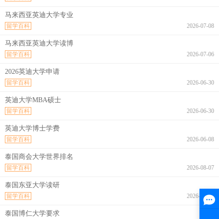
马来西亚英迪大学专业
留学百科
2026-07-08
马来西亚英迪大学读博
留学百科
2026-07-06
2026英迪大学申请
留学百科
2026-06-30
英迪大学MBA硕士
留学百科
2026-06-30
英迪大学博士学费
留学百科
2026-06-08
泰国商会大学世界排名
留学百科
2026-08-07
泰国东亚大学读研
留学百科
2026-08-07
泰国博仁大学要求